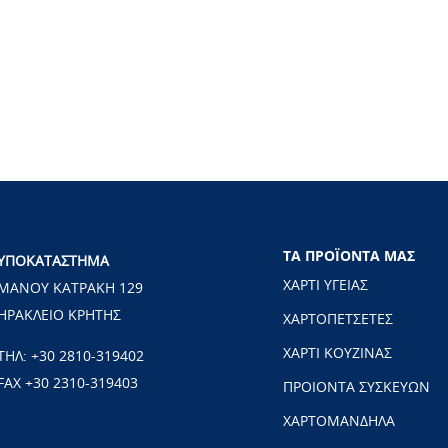
ΤΑ ΠΡΟΪΟΝΤΑ ΜΑΣ
ΥΠΟΚΑΤΑΣΤΗΜΑ
ΧΑΡΤΙ ΥΓΕΙΑΣ
ΜΑΝΟΥ ΚΑΤΡΑΚΗ 129
ΗΡΑΚΛΕΙΟ ΚΡΗΤΗΣ
ΧΑΡΤΟΠΕΤΣΕΤΕΣ
ΧΑΡΤΙ ΚΟΥΖΙΝΑΣ
ΤΗΛ:
+30 2810-319402
FAX +30 2310-319403
ΠΡΟΙΟΝΤΑ ΣΥΣΚΕΥΩΝ
ΧΑΡΤΟΜΑΝΔΗΛΑ