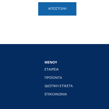
ΑΠΟΣΤΟΛΗ
ΜΕΝΟΥ
ΕΤΑΙΡΕΙΑ
ΠΡΟΪΟΝΤΑ
ΙΔΙΩΤΙΚΗ ΕΤΙΚΕΤΑ
ΕΠΙΚΟΙΝΩΝΙΑ