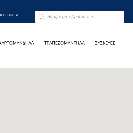
Products
ΙΚΗ ΕΤΙΚΕΤΑ
search
ΧΑΡΤΟΜΑΝΔΗΛΑ
ΤΡΑΠΕΖΟΜΑΝΤΗΛΑ
ΣΥΣΚΕΥΕΣ