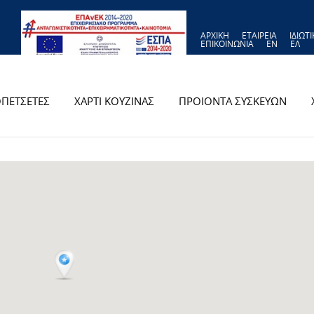
ΑΡΧΙΚΗ
ΕΤΑΙΡΕΙΑ
ΙΔΙΩΤ
ΕΠΙΚΟΙΝΩΝΙΑ
EN
ΕΛ
ΠΕΤΣΕΤΕΣ
ΧΑΡΤΙ ΚΟΥΖΙΝΑΣ
ΠΡΟΙΟΝΤΑ ΣΥΣΚΕΥΩΝ