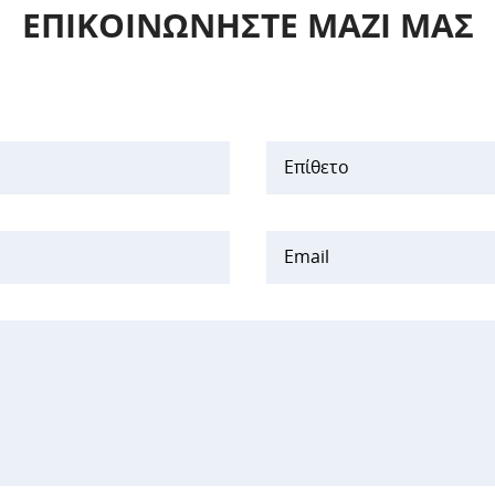
ΕΠΙΚΟΙΝΩΝΗΣΤΕ ΜΑΖΙ ΜΑΣ