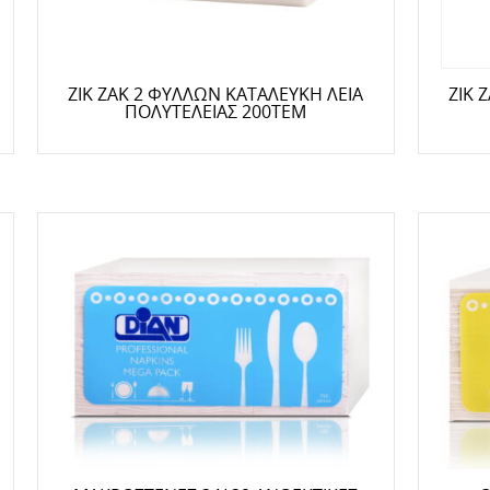
ΖΙΚ ΖΑΚ 2 ΦΥΛΛΩΝ ΚΑΤΑΛΕΥΚΗ ΛΕΙΑ
ΖΙΚ 
ΠΟΛΥΤΕΛΕΙΑΣ 200ΤΕΜ