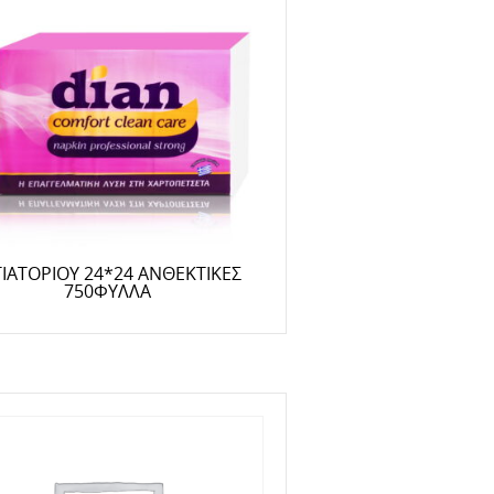
ΤΙΑΤΟΡΙΟΥ 24*24 ΑΝΘΕΚΤΙΚΕΣ
750ΦΥΛΛΑ