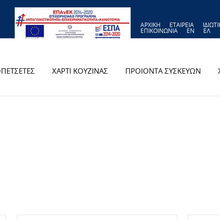
ΑΡΧΙΚΗ
ΕΤΑΙΡΕΙΑ
ΙΔΙΩΤ
ΕΠΙΚΟΙΝΩΝΙΑ
EN
ΕΛ
ΠΕΤΣΕΤΕΣ
ΧΑΡΤΙ ΚΟΥΖΙΝΑΣ
ΠΡΟΙΟΝΤΑ ΣΥΣΚΕΥΩΝ