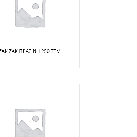
ΖΑΚ ΖΑΚ ΠΡΑΣΙΝΗ 250 ΤΕΜ