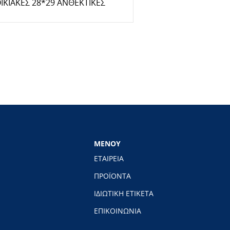
ΙΚΙΑΚΕΣ 28*29 ΑΝΘΕΚΤΙΚΕΣ
ΜΕΝΟΥ
ΕΤΑΙΡΕΙΑ
ΠΡΟΪΟΝΤΑ
ΙΔΙΩΤΙΚΗ ΕΤΙΚΕΤΑ
ΕΠΙΚΟΙΝΩΝΙΑ