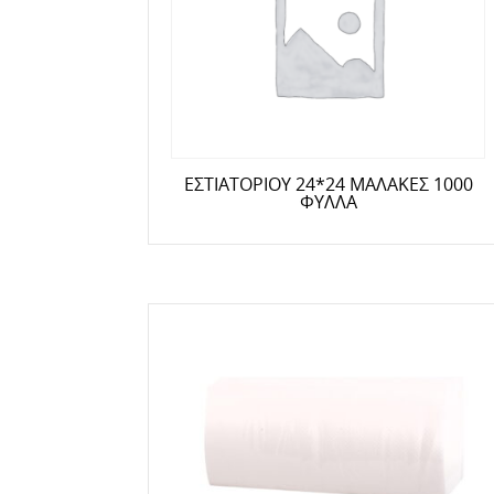
ΕΣΤΙΑΤΟΡΙΟΥ 24*24 ΜΑΛΑΚΕΣ 1000
ΦΥΛΛΑ