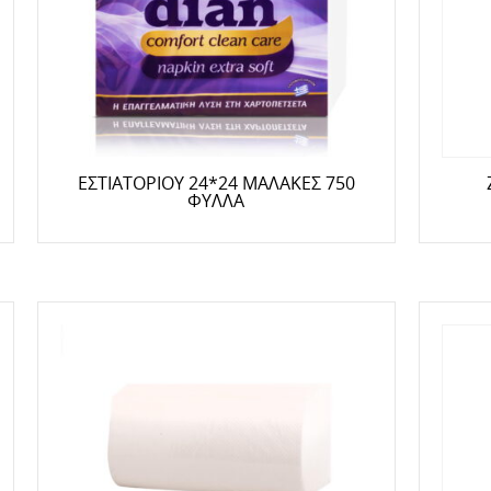
ΕΣΤΙΑΤΟΡΙΟΥ 24*24 ΜΑΛΑΚΕΣ 750
ΦΥΛΛΑ