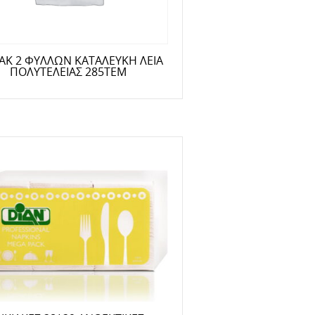
ΖΑΚ 2 ΦΥΛΛΩΝ ΚΑΤΑΛΕΥΚΗ ΛΕΙΑ
ΠΟΛΥΤΕΛΕΙΑΣ 285ΤΕΜ