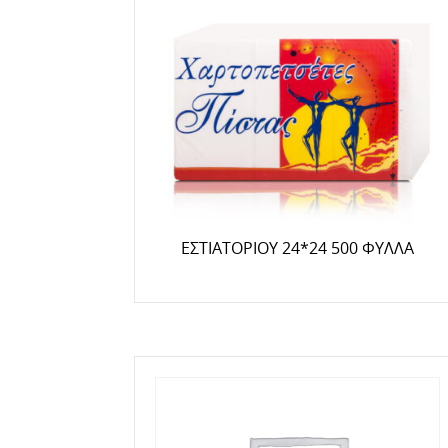
ΕΣΤΙΑΤΟΡΙΟΥ 24*24 500 ΦΥΛΛΑ