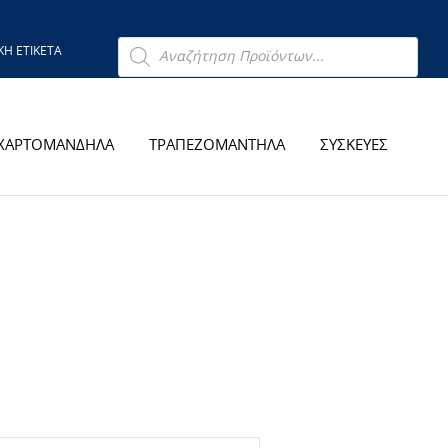
Products
ΙΚΗ ΕΤΙΚΕΤΑ
search
ΧΑΡΤΟΜΑΝΔΗΛΑ
ΤΡΑΠΕΖΟΜΑΝΤΗΛΑ
ΣΥΣΚΕΥΕΣ