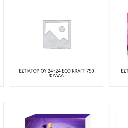
ΕΣ
ΕΣΤΙΑΤΟΡΙΟΥ 24*24 ECO KRAFT 750
ΦΥΛΛΑ