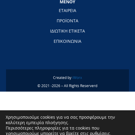
ΜΕΝΟΥ
ΕΤΑΙΡΕΙΑ
ΠΡΟΪΟΝΤΑ
ΙΔΙΩΤΙΚΗ ΕΤΙΚΕΤΑ
ΕΠΙΚΟΙΝΩΝΙΑ
Created by
iWorx
© 2021 -2026 – All Rights Reserverd
Χρησιμοποιούμε cookies για να σας προσφέρουμε την
καλύτερη εμπειρία πλοήγησης.
Περισσότερες πληροφορίες για τα cookies που
χρησιμοποιούμε μπορείτε να βρείτε στις
ρυθμίσεις
.