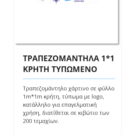
ΤΡΑΠΕΖΟΜΑΝΤΗΛΑ 1*1
ΚΡΗΤΗ ΤΥΠΩΜΕΝΟ
Τραπεζομάντηλο χάρτινο σε φύλλο
1m*1m κρήτη, τύπωμα με logo,
κατάλληλο για επαγελματική
χρήση, διατίθεται σε κιβώτιο των
200 τεμαχίων.