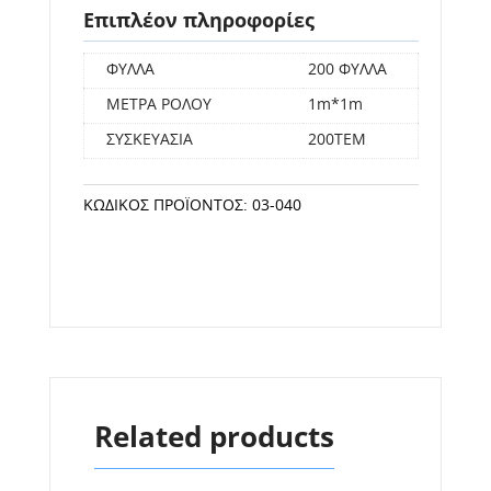
Επιπλέον πληροφορίες
ΦΥΛΛΑ
200 ΦΥΛΛΑ
ΜΕΤΡΑ ΡΟΛΟΥ
1m*1m
ΣΥΣΚΕΥΑΣΙΑ
200ΤΕΜ
ΚΩΔΙΚΌΣ ΠΡΟΪΌΝΤΟΣ:
03-040
Related products