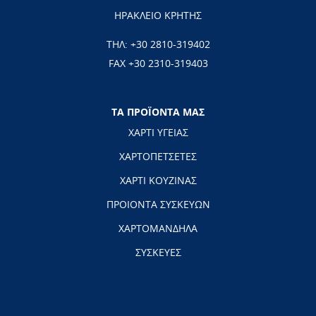
ΗΡΑΚΛΕΙΟ ΚΡΗΤΗΣ
ΤΗΛ:
+30 2810-319402
FAX +30 2310-319403
ΤΑ ΠΡΟΪΟΝΤΑ ΜΑΣ
ΧΑΡΤΙ ΥΓΕΙΑΣ
ΧΑΡΤΟΠΕΤΣΕΤΕΣ
ΧΑΡΤΙ ΚΟΥΖΙΝΑΣ
ΠΡΟΙΟΝΤΑ ΣΥΣΚΕΥΩΝ
ΧΑΡΤΟΜΑΝΔΗΛΑ
ΣΥΣΚΕΥΕΣ