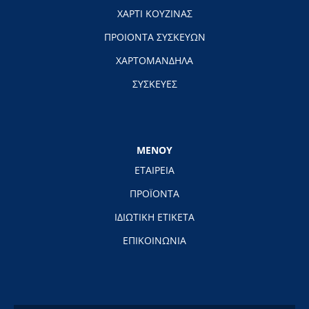
ΧΑΡΤΙ ΚΟΥΖΙΝΑΣ
ΠΡΟΙΟΝΤΑ ΣΥΣΚΕΥΩΝ
ΧΑΡΤΟΜΑΝΔΗΛΑ
ΣΥΣΚΕΥΕΣ
ΜΕΝΟΥ
ΕΤΑΙΡΕΙΑ
ΠΡΟΪΟΝΤΑ
ΙΔΙΩΤΙΚΗ ΕΤΙΚΕΤΑ
ΕΠΙΚΟΙΝΩΝΙΑ