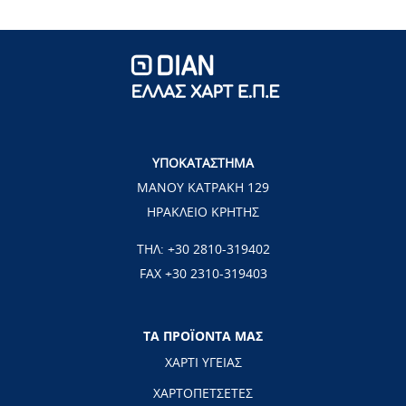
ΥΠΟΚΑΤΑΣΤΗΜΑ
ΜΑΝΟΥ ΚΑΤΡΑΚΗ 129
ΗΡΑΚΛΕΙΟ ΚΡΗΤΗΣ
ΤΗΛ:
+30 2810-319402
FAX +30 2310-319403
ΤΑ ΠΡΟΪΟΝΤΑ ΜΑΣ
ΧΑΡΤΙ ΥΓΕΙΑΣ
ΧΑΡΤΟΠΕΤΣΕΤΕΣ