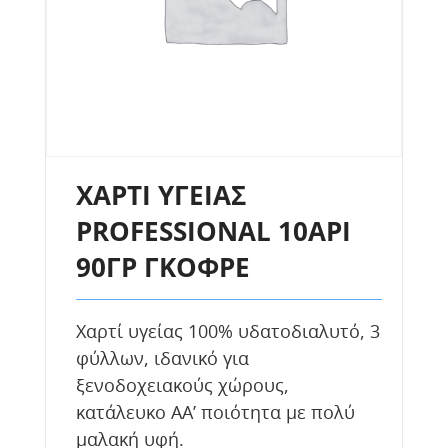
ΧΑΡΤΙ ΥΓΕΙΑΣ
PROFESSIONAL 10ΆΡΙ
90ΓΡ ΓΚΟΦΡΕ
Χαρτί υγείας 100% υδατοδιαλυτό, 3
φύλλων, ιδανικό για
ξενοδοχειακούς χώρους,
κατάλευκο ΑΑ’ ποιότητα με πολύ
μαλακή υφή.