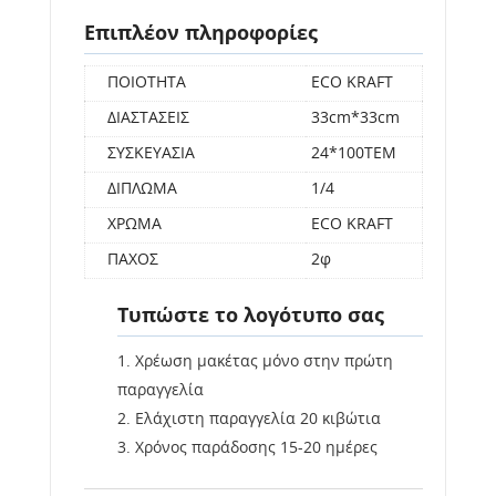
Επιπλέον πληροφορίες
ΠΟΙΟΤΗΤΑ
ECO KRAFT
ΔΙΑΣΤΑΣΕΙΣ
33cm*33cm
ΣΥΣΚΕΥΑΣΙΑ
24*100TEM
ΔΙΠΛΩΜΑ
1/4
ΧΡΩΜΑ
ECO KRAFT
ΠΑΧΟΣ
2φ
Τυπώστε το λογότυπο σας
Χρέωση μακέτας μόνο στην πρώτη
παραγγελία
Ελάχιστη παραγγελία 20 κιβώτια
Χρόνος παράδοσης 15-20 ημέρες