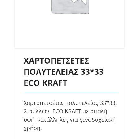
ΧΑΡΤΟΠΕΤΣΕΤΕΣ
ΠΟΛΥΤΕΛΕΙΑΣ 33*33
ΕCO KRAFT
Χαρτοπετσέτες πολυτελείας 33*33,
2 φύλλων, ECO KRAFT με απαλή
υφή, κατάλληλες για ξενοδοχειακή
χρήση.