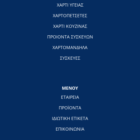
ΧΑΡΤΙ ΥΓΕΙΑΣ
ΧΑΡΤΟΠΕΤΣΕΤΕΣ
ΧΑΡΤΙ ΚΟΥΖΙΝΑΣ
ΠΡΟΙΟΝΤΑ ΣΥΣΚΕΥΩΝ
ΧΑΡΤΟΜΑΝΔΗΛΑ
ΣΥΣΚΕΥΕΣ
ΜΕΝΟΥ
ΕΤΑΙΡΕΙΑ
ΠΡΟΪΟΝΤΑ
ΙΔΙΩΤΙΚΗ ΕΤΙΚΕΤΑ
ΕΠΙΚΟΙΝΩΝΙΑ