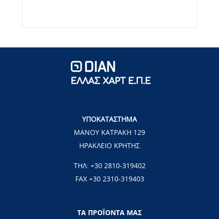
ΥΠΟΚΑΤΑΣΤΗΜΑ
ΜΑΝΟΥ ΚΑΤΡΑΚΗ 129
ΗΡΑΚΛΕΙΟ ΚΡΗΤΗΣ
ΤΗΛ:
+30 2810-319402
FAX +30 2310-319403
ΤΑ ΠΡΟΪΟΝΤΑ ΜΑΣ