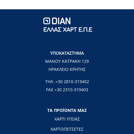
ΥΠΟΚΑΤΑΣΤΗΜΑ
ΜΑΝΟΥ ΚΑΤΡΑΚΗ 129
ΗΡΑΚΛΕΙΟ ΚΡΗΤΗΣ
ΤΗΛ:
+30 2810-319402
FAX +30 2310-319403
ΤΑ ΠΡΟΪΟΝΤΑ ΜΑΣ
ΧΑΡΤΙ ΥΓΕΙΑΣ
ΧΑΡΤΟΠΕΤΣΕΤΕΣ