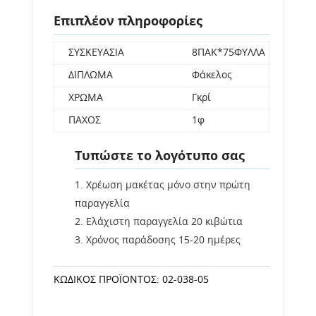
Επιπλέον πληροφορίες
ΣΥΣΚΕΥΑΣΙΑ
8ΠΑΚ*75ΦΥΛΛΑ
ΔΙΠΛΩΜΑ
Φάκελος
ΧΡΩΜΑ
Γκρί
ΠΑΧΟΣ
1φ
Τυπώστε το λογότυπο σας
Χρέωση μακέτας μόνο στην πρώτη
παραγγελία
Ελάχιστη παραγγελία 20 κιβώτια
Χρόνος παράδοσης 15-20 ημέρες
ΚΩΔΙΚΌΣ ΠΡΟΪΌΝΤΟΣ:
02-038-05