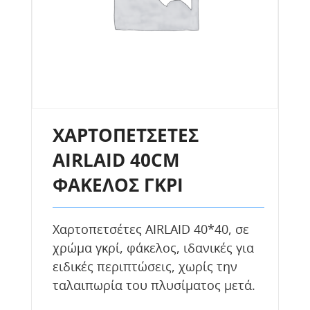
ΧΑΡΤΟΠΕΤΣΕΤΕΣ
AIRLAID 40CM
ΦΑΚΕΛΟΣ ΓΚΡΙ
Χαρτοπετσέτες AIRLAID 40*40, σε
χρώμα γκρί, φάκελος, ιδανικές για
ειδικές περιπτώσεις, χωρίς την
ταλαιπωρία του πλυσίματος μετά.