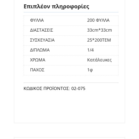
Επιπλέον πληροφορίες
ΦΥΛΛΑ
200 ΦΥΛΛΑ
ΔΙΑΣΤΑΣΕΙΣ
33cm*33cm
ΣΥΣΚΕΥΑΣΙΑ
25*200ΤΕΜ
ΔΙΠΛΩΜΑ
1/4
ΧΡΩΜΑ
Κατάλευκες
ΠΑΧΟΣ
1φ
ΚΩΔΙΚΌΣ ΠΡΟΪΌΝΤΟΣ:
02-075