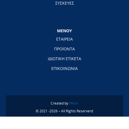
ΣΥΣΚΕΥΕΣ
ΜΕΝΟΥ
ΕΤΑΙΡΕΙΑ
ΠΡΟΪΟΝΤΑ
ΙΔΙΩΤΙΚΗ ΕΤΙΚΕΤΑ
ΕΠΙΚΟΙΝΩΝΙΑ
Created by
iWorx
© 2021 -2026 – All Rights Reserverd