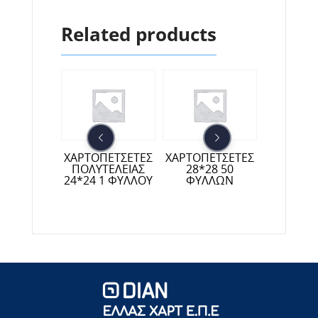
Related products
ΠΕΤΣΕΤΕΣ
ΧΑΡΤΟΠΕΤΣΕΤΕΣ
ΧΑΡΤΟΠΕΤΣΕΤΕΣ
ΧΑΡΤΟΠΕ
ΤΕΛΕΙΑΣ
ΠΟΛΥΤΕΛΕΙΑΣ
28*28 50
28*28 
3*33
24*24 1 ΦΥΛΛΟΥ
ΦΥΛΛΩΝ
ΠΑΚ