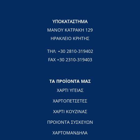
ΥΠΟΚΑΤΑΣΤΗΜΑ
ΜΑΝΟΥ ΚΑΤΡΑΚΗ 129
ΗΡΑΚΛΕΙΟ ΚΡΗΤΗΣ
ΤΗΛ:
+30 2810-319402
FAX +30 2310-319403
ΤΑ ΠΡΟΪΟΝΤΑ ΜΑΣ
ΧΑΡΤΙ ΥΓΕΙΑΣ
ΧΑΡΤΟΠΕΤΣΕΤΕΣ
ΧΑΡΤΙ ΚΟΥΖΙΝΑΣ
ΠΡΟΙΟΝΤΑ ΣΥΣΚΕΥΩΝ
ΧΑΡΤΟΜΑΝΔΗΛΑ