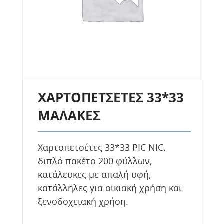
ΧΑΡΤΟΠΕΤΣΕΤΕΣ 33*33
ΜΑΛΑΚΕΣ
Χαρτοπετσέτες 33*33 ΡΙC NIC,
διπλό πακέτο 200 φύλλων,
κατάλευκες με απαλή υφή,
κατάλληλες για οικιακή χρήση και
ξενοδοχειακή χρήση.